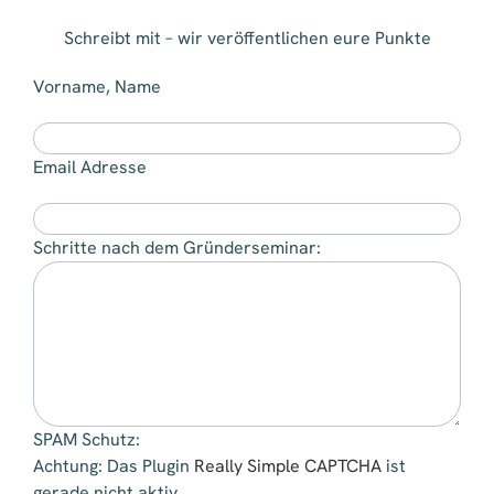
Schreibt mit – wir veröffentlichen eure Punkte
Vorname, Name
Email Adresse
Schritte nach dem Gründerseminar:
SPAM Schutz:
Achtung: Das Plugin
Really Simple CAPTCHA
ist
gerade nicht aktiv.