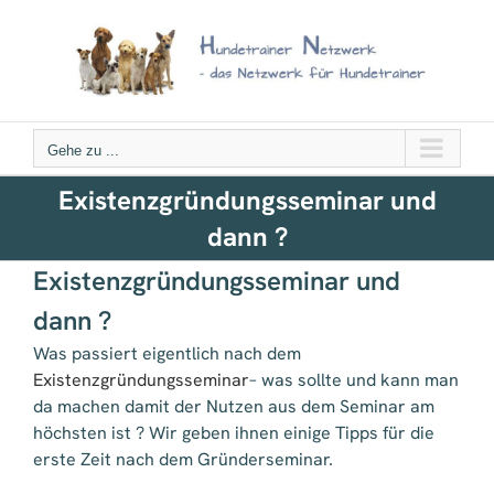
Zum
Inhalt
springen
Gehe zu ...
Existenzgründungsseminar und
dann ?
Existenzgründungsseminar und
dann ?
Was passiert eigentlich nach dem
Existenzgründungsseminar
– was sollte und kann man
da machen damit der Nutzen aus dem Seminar am
höchsten ist ? Wir geben ihnen einige Tipps für die
erste Zeit nach dem Gründerseminar.