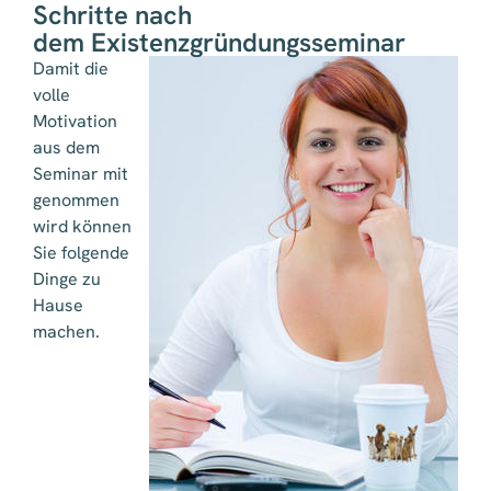
Schritte nach
dem Existenzgründungsseminar
Damit die
volle
Motivation
aus dem
Seminar mit
genommen
wird können
Sie folgende
Dinge zu
Hause
machen.