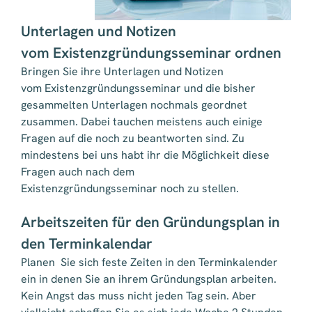
Unterlagen und Notizen
vom Existenzgründungsseminar ordnen
Bringen Sie ihre Unterlagen und Notizen
vom Existenzgründungsseminar und die bisher
gesammelten Unterlagen nochmals geordnet
zusammen. Dabei tauchen meistens auch einige
Fragen auf die noch zu beantworten sind. Zu
mindestens bei uns habt ihr die Möglichkeit diese
Fragen auch nach dem
Existenzgründungsseminar noch zu stellen.
Arbeitszeiten für den Gründungsplan in
den Terminkalendar
Planen Sie sich feste Zeiten in den Terminkalender
ein in denen Sie an ihrem Gründungsplan arbeiten.
Kein Angst das muss nicht jeden Tag sein. Aber