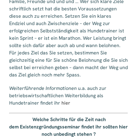
Familie, Freunde und und und … Wer sich klare Ziele
schriftlich setzt hat die besten Voraussetzungen
diese auch zu erreichen. Setzen Sie ein klares
Endziel und auch Zwischenziele – der Weg zur
erfolgreichen Selbstständigkeit als Hundetrainer ist
kein Sprint – er ist ein Marathon. Wer Leistung bringt
sollte sich dafür aber auch ab und wann belohnen.
Für jedes Ziel das Sie setzen, bestimmen Sie
gleichzeitig eine für Sie schöne Belohnung die Sie sich
selbst bei erreichen geben – dann macht der Weg und
das Ziel gleich noch mehr Spass.
Weiterführende Informationen
u.a. auch zur
betriebswirtschaftlichen Weiterbildung als
Hundetrainer findet ihr
hier
Welche Schritte für die Zeit nach
dem Existenzgründungsseminar findet ihr sollten hier
noch unbedingt stehen ?