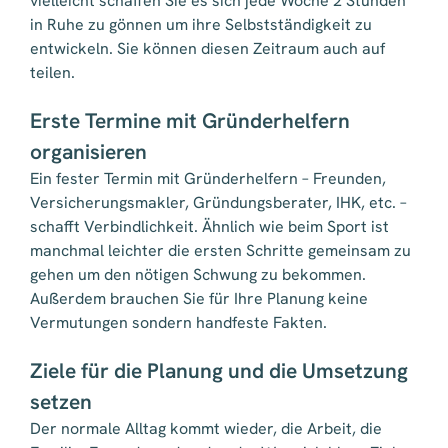
vielleicht schaffen Sie es sich jede Woche 2 Stunden
in Ruhe zu gönnen um ihre Selbstständigkeit zu
entwickeln. Sie können diesen Zeitraum auch auf
teilen.
Erste Termine mit Gründerhelfern
organisieren
Ein fester Termin mit Gründerhelfern – Freunden,
Versicherungsmakler, Gründungsberater, IHK, etc. –
schafft Verbindlichkeit. Ähnlich wie beim Sport ist
manchmal leichter die ersten Schritte gemeinsam zu
gehen um den nötigen Schwung zu bekommen.
Außerdem brauchen Sie für Ihre Planung keine
Vermutungen sondern handfeste Fakten.
Ziele für die Planung und die Umsetzung
setzen
Der normale Alltag kommt wieder, die Arbeit, die