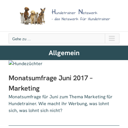
Zum
Inhalt
springen
Gehe zu ...
Allgemein
Monatsumfrage Juni 2017 –
Marketing
Monatsumfrage für Juni zum Thema Marketing für
Hundetrainer. Wie macht ihr Werbung, was lohnt
sich, was lohnt sich nicht?