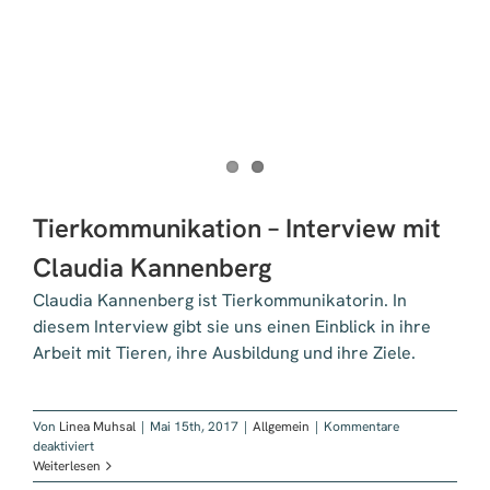
Tierkommunikation – Interview mit
Claudia Kannenberg
Claudia Kannenberg ist Tierkommunikatorin. In
diesem Interview gibt sie uns einen Einblick in ihre
Arbeit mit Tieren, ihre Ausbildung und ihre Ziele.
Von
Linea Muhsal
|
Mai 15th, 2017
|
Allgemein
|
Kommentare
für
deaktiviert
Tierkommunikation
Weiterlesen
–