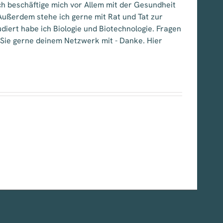
 Ich beschäftige mich vor Allem mit der Gesundheit
ußerdem stehe ich gerne mit Rat und Tat zur
iert habe ich Biologie und Biotechnologie. Fragen
l Sie gerne deinem Netzwerk mit - Danke. Hier