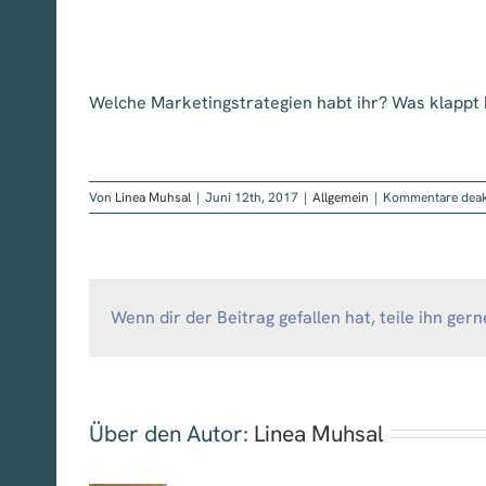
Welche Marketingstrategien habt ihr? Was klappt b
Von
Linea Muhsal
|
Juni 12th, 2017
|
Allgemein
|
Kommentare deakt
Wenn dir der Beitrag gefallen hat, teile ihn gern
Über den Autor:
Linea Muhsal