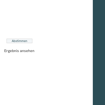
Ergebnis ansehen