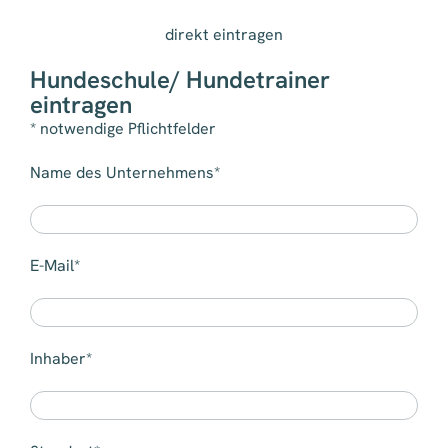
direkt eintragen
Hundeschule/ Hundetrainer
eintragen
* notwendige Pflichtfelder
Name des Unternehmens*
E-Mail*
Inhaber*