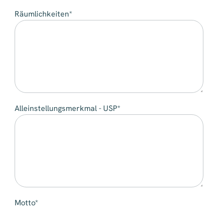
Räumlichkeiten*
Alleinstellungsmerkmal - USP*
Motto*