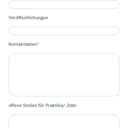
Veröffentlichungen
Kontaktdaten*
offene Stellen für Praktika/ Jobs