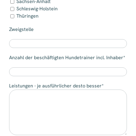
Sachsen-Anhalt
Schleswig-Holstein
Thüringen
Zweigstelle
Anzahl der beschäftigten Hundetrainer incl. Inhaber*
Leistungen - je ausführlicher desto besser*