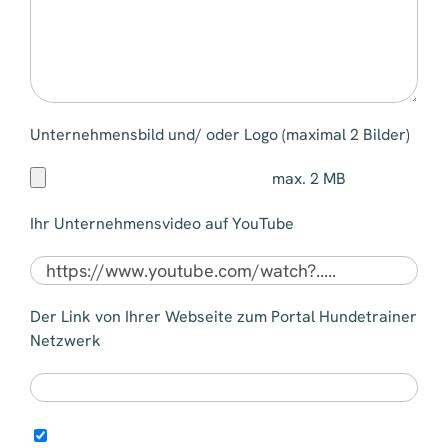
Unternehmensbild und/ oder Logo (maximal 2 Bilder)
max. 2 MB
Ihr Unternehmensvideo auf YouTube
Der Link von Ihrer Webseite zum Portal Hundetrainer
Netzwerk