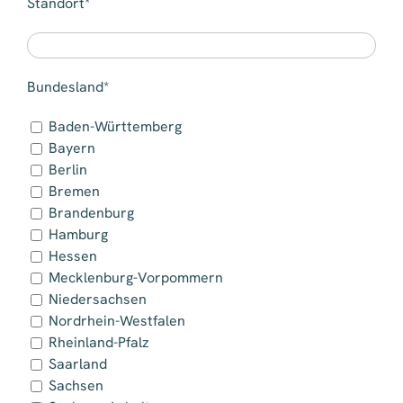
Standort*
Bundesland*
Baden-Württemberg
Bayern
Berlin
Bremen
Brandenburg
Hamburg
Hessen
Mecklenburg-Vorpommern
Niedersachsen
Nordrhein-Westfalen
Rheinland-Pfalz
Saarland
Sachsen