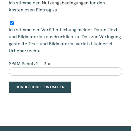
Ich stimme den
Nutzungsbedingungen
für den
kostenlosen Eintrag zu.
Ich stimme der Veröffentlichung meiner Daten (Text
und Bildmaterial) ausdrücklich zu. Das zur Verfügung
gestellte Text- und Bildmaterial verletzt keinerlei
Urheberrechte.
SPAM Schutz
2 + 3 =