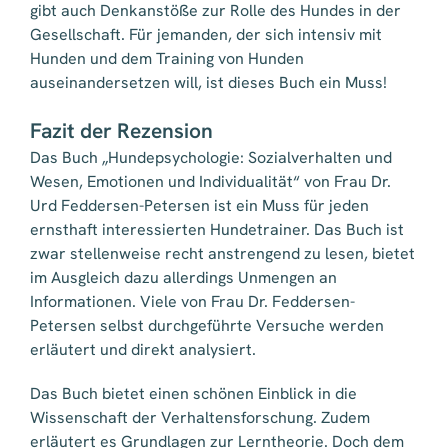
gibt auch Denkanstöße zur Rolle des Hundes in der
Gesellschaft. Für jemanden, der sich intensiv mit
Hunden und dem Training von Hunden
auseinandersetzen will, ist dieses Buch ein Muss!
Fazit der Rezension
Das Buch „Hundepsychologie: Sozialverhalten und
Wesen, Emotionen und Individualität“ von Frau Dr.
Urd Feddersen-Petersen ist ein Muss für jeden
ernsthaft interessierten Hundetrainer. Das Buch ist
zwar stellenweise recht anstrengend zu lesen, bietet
im Ausgleich dazu allerdings Unmengen an
Informationen. Viele von Frau Dr. Feddersen-
Petersen selbst durchgeführte Versuche werden
erläutert und direkt analysiert.
Das Buch bietet einen schönen Einblick in die
Wissenschaft der Verhaltensforschung. Zudem
erläutert es Grundlagen zur Lerntheorie. Doch dem