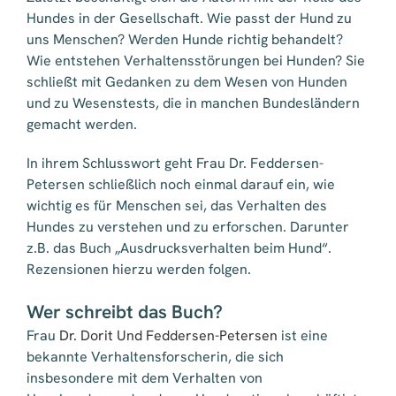
Hundes in der Gesellschaft. Wie passt der Hund zu
uns Menschen? Werden Hunde richtig behandelt?
Wie entstehen Verhaltensstörungen bei Hunden? Sie
schließt mit Gedanken zu dem Wesen von Hunden
und zu Wesenstests, die in manchen Bundesländern
gemacht werden.
In ihrem Schlusswort geht Frau Dr. Feddersen-
Petersen schließlich noch einmal darauf ein, wie
wichtig es für Menschen sei, das Verhalten des
Hundes zu verstehen und zu erforschen. Darunter
z.B. das Buch „Ausdrucksverhalten beim Hund“.
Rezensionen hierzu werden folgen.
Wer schreibt das Buch?
Frau
Dr. Dorit Und Feddersen-Petersen
ist eine
bekannte Verhaltensforscherin, die sich
insbesondere mit dem Verhalten von