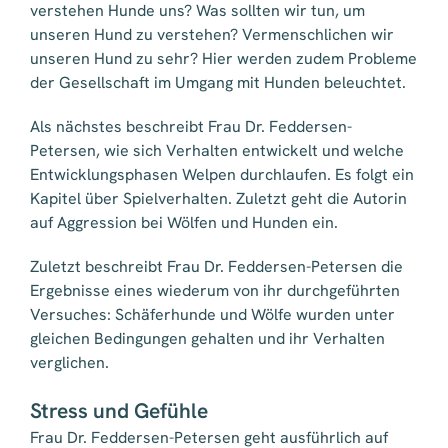
verstehen Hunde uns? Was sollten wir tun, um
unseren Hund zu verstehen? Vermenschlichen wir
unseren Hund zu sehr? Hier werden zudem Probleme
der Gesellschaft im Umgang mit Hunden beleuchtet.
Als nächstes beschreibt Frau Dr. Feddersen-
Petersen, wie sich Verhalten entwickelt und welche
Entwicklungsphasen Welpen durchlaufen. Es folgt ein
Kapitel über Spielverhalten. Zuletzt geht die Autorin
auf Aggression bei Wölfen und Hunden ein.
Zuletzt beschreibt Frau Dr. Feddersen-Petersen die
Ergebnisse eines wiederum von ihr durchgeführten
Versuches: Schäferhunde und Wölfe wurden unter
gleichen Bedingungen gehalten und ihr Verhalten
verglichen.
Stress und Gefühle
Frau Dr. Feddersen-Petersen geht ausführlich auf