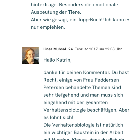
hinterfrage. Besonders die emotionale
Ausbeutung der Tiere.
Aber wie gesagt, ein Topp-Buch!! Ich kann es
nur empfehlen.
Linea Muhsal
24. Februar 2017 um 22:08 Uhr
Hallo Katrin,
danke für deinen Kommentar. Du hast
Recht, einige von Frau Feddersen-
Petersen behandelte Themen sind
sehr tiefgehend und man muss sich
eingehend mit der gesamten
Verhaltensbiologie beschäftigen. Aber
es lohnt sich!
Die Verhaltensbiologie ist natürlich
ein wichtiger Baustein in der Arbeit
mit Hunden. Klasse, dass du dich da