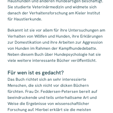
Haushunden und anderen Hundeartigen beschäftigt.
Sie studierte Veterinärmedizin und widmete sich
danach der Verhaltensforschung am Kieler Institut
für Haustierkunde.
Bekannt ist sie vor allem für ihre Untersuchungen am
Verhalten von Wölfen und Hunden, ihre Erklärungen
zur Domestikation und ihre Arbeiten zur Aggression
von Hunden im Rahmen der Kampfhundedebatte.
Neben diesem Buch über Hundepsychologie hat sie
viele weitere interessante Bücher veröffentlicht.
Für wen ist es gedacht?
Das Buch richtet sich an sehr interessierte
Menschen, die sich nicht vor dicken Büchern
fürchten. Frau Dr. Feddersen-Petersen bereit auf
beeindruckende und teils unterhaltsame Art und
Weise die Ergebnisse von wissenschaftlicher
Forschung auf. Hierbei erklärt sie die meisten