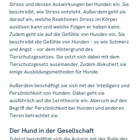
Stress und dessen Auswirkungen bei Hunden ein. Sie
beschreibt, wie Stress entsteht. Außerdem geht sie
darauf ein, welche Reaktionen Stress im Körper
auslösen kann und welche Folgen er haben kann.
Zudem geht sie auf die Gefühle von Hunden ein. Sie
beschreibt die Gefühle von Hunden – so wie Schmerz
und Angst – vor dem Hintergrund des
Tierschutzgesetzes. Sie setzt sich dabei mit dem
Tierschutzgesetz auseinander. Zudem diskutiert sie
einige Ausbildungsmethoden für Hunde.
Außerdem beschäftigt sie sich mit der Intelligenz und
Persönlichkeit von Hunden. Dabei geht sie
ausführlich auf die Lerntheorie ein. Aberuch auf den
Begriff der Persönlichkeit bei Hunden und anderen
Tieren betrachtet sie.
Der Hund in der Gesellschaft
Zuletzt beschäftigt sich die Autorin mit der Rolle des