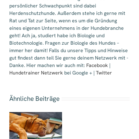
persönlicher Schwachpunkt sind dabei
Herdenschutzhunde. Außerdem stehe ich gerne mit
Rat und Tat zur Seite, wenn es um die Gründung
eines eigenen Unternehmens in der Hundebranche
geht! Ach ja, studiert habe ich Biologie und
Biotechnologie. Fragen zur Biologie des Hundes –
immer her damit! Falls du unsere Tipps und Hinweise
gut findest dann teil Sie gerne deinem Netzwerk mit -
Danke. Hier machen wir auch mit:
Facebook
|
Hundetrainer Netzwerk
bei Google + |
Twitter
Ähnliche Beiträge
n