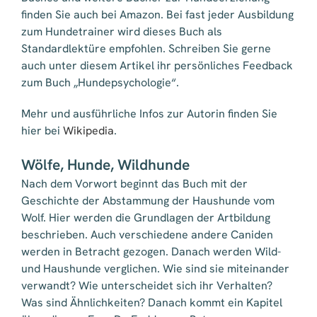
finden Sie auch bei Amazon. Bei fast jeder Ausbildung
zum Hundetrainer wird dieses Buch als
Standardlektüre empfohlen. Schreiben Sie gerne
auch unter diesem Artikel ihr persönliches Feedback
zum Buch „Hundepsychologie“.
Mehr und ausführliche Infos zur Autorin finden Sie
hier bei
Wikipedia
.
Wölfe, Hunde, Wildhunde
Nach dem Vorwort beginnt das Buch mit der
Geschichte der Abstammung der Haushunde vom
Wolf. Hier werden die Grundlagen der Artbildung
beschrieben. Auch verschiedene andere Caniden
werden in Betracht gezogen. Danach werden Wild-
und Haushunde verglichen. Wie sind sie miteinander
verwandt? Wie unterscheidet sich ihr Verhalten?
Was sind Ähnlichkeiten? Danach kommt ein Kapitel