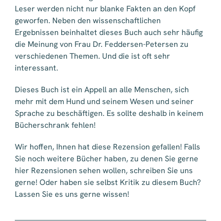
Leser werden nicht nur blanke Fakten an den Kopf
geworfen. Neben den wissenschaftlichen
Ergebnissen beinhaltet dieses Buch auch sehr häufig
die Meinung von Frau Dr. Feddersen-Petersen zu
verschiedenen Themen. Und die ist oft sehr
interessant.
Dieses Buch ist ein Appell an alle Menschen, sich
mehr mit dem Hund und seinem Wesen und seiner
Sprache zu beschäftigen. Es sollte deshalb in keinem
Bücherschrank fehlen!
Wir hoffen, Ihnen hat diese Rezension gefallen! Falls
Sie noch weitere Bücher haben, zu denen Sie gerne
hier Rezensionen sehen wollen, schreiben Sie uns
gerne! Oder haben sie selbst Kritik zu diesem Buch?
Lassen Sie es uns gerne wissen!