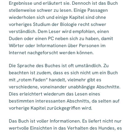
Ergebnisse und erläutert sie. Dennoch ist das Buch
stellenweise schwer zu lesen. Einige Passagen
wiederholen sich und einige Kapitel sind ohne
vorheriges Studium der Biologie recht schwer
verständlich. Dem Leser wird empfohlen, einen
Duden oder einen PC neben sich zu haben, damit
Wörter oder Informationen über Personen im
Internet nachgeforscht werden können.
Die Sprache des Buches ist oft umständlich. Zu
beachten ist zudem, dass es sich nicht um ein Buch
mit „rotem Faden“ handelt, vielmehr gibt es
verschiedene, voneinander unabhängige Abschnitte.
Dies erleichtert wiederum das Lesen eines
bestimmten interessanten Abschnitts, da selten auf
vorherige Kapitel zurückgegriffen wird.
Das Buch ist voller Informationen. Es liefert nicht nur
wertvolle Einsichten in das Verhalten des Hundes, es