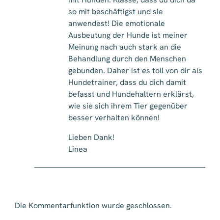
so mit beschäftigst und sie
anwendest! Die emotionale
Ausbeutung der Hunde ist meiner
Meinung nach auch stark an die
Behandlung durch den Menschen
gebunden. Daher ist es toll von dir als
Hundetrainer, dass du dich damit
befasst und Hundehaltern erklärst,
wie sie sich ihrem Tier gegenüber
besser verhalten können!
Lieben Dank!
Linea
Die Kommentarfunktion wurde geschlossen.