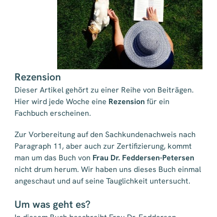
Rezension
Dieser Artikel gehört zu einer Reihe von Beiträgen.
Hier wird jede Woche eine
Rezension
für ein
Fachbuch erscheinen.
Zur Vorbereitung auf den Sachkundenachweis nach
Paragraph 11, aber auch zur Zertifizierung, kommt
man um das Buch von
Frau Dr. Feddersen-Petersen
nicht drum herum. Wir haben uns dieses Buch einmal
angeschaut und auf seine Tauglichkeit untersucht.
Um was geht es?