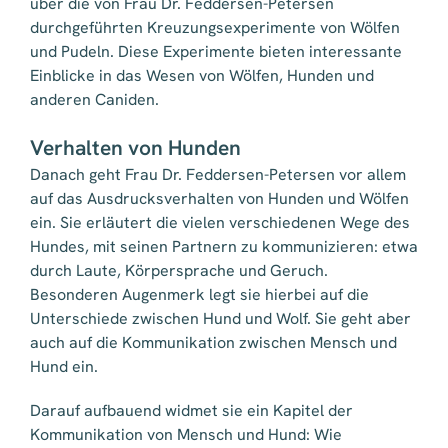
über die von Frau Dr. Feddersen-Petersen
durchgeführten Kreuzungsexperimente von Wölfen
und Pudeln. Diese Experimente bieten interessante
Einblicke in das Wesen von Wölfen, Hunden und
anderen Caniden.
Verhalten von Hunden
Danach geht Frau Dr. Feddersen-Petersen vor allem
auf das Ausdrucksverhalten von Hunden und Wölfen
ein. Sie erläutert die vielen verschiedenen Wege des
Hundes, mit seinen Partnern zu kommunizieren: etwa
durch Laute, Körpersprache und Geruch.
Besonderen Augenmerk legt sie hierbei auf die
Unterschiede zwischen Hund und Wolf. Sie geht aber
auch auf die Kommunikation zwischen Mensch und
Hund ein.
Darauf aufbauend widmet sie ein Kapitel der
Kommunikation von Mensch und Hund: Wie