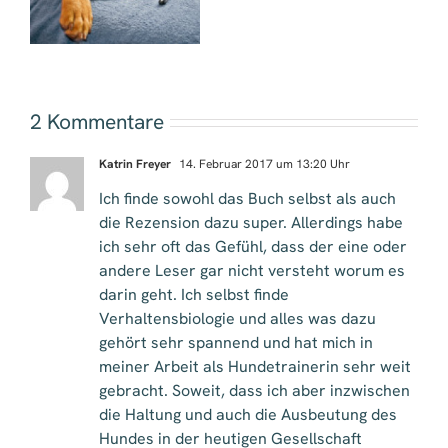
2 Kommentare
Katrin Freyer
14. Februar 2017 um 13:20 Uhr
Ich finde sowohl das Buch selbst als auch
die Rezension dazu super. Allerdings habe
ich sehr oft das Gefühl, dass der eine oder
andere Leser gar nicht versteht worum es
darin geht. Ich selbst finde
Verhaltensbiologie und alles was dazu
gehört sehr spannend und hat mich in
meiner Arbeit als Hundetrainerin sehr weit
gebracht. Soweit, dass ich aber inzwischen
die Haltung und auch die Ausbeutung des
Hundes in der heutigen Gesellschaft