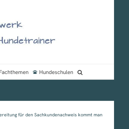
Fachthemen
Hundeschulen
bereitung für den Sachkundenachweis kommt man