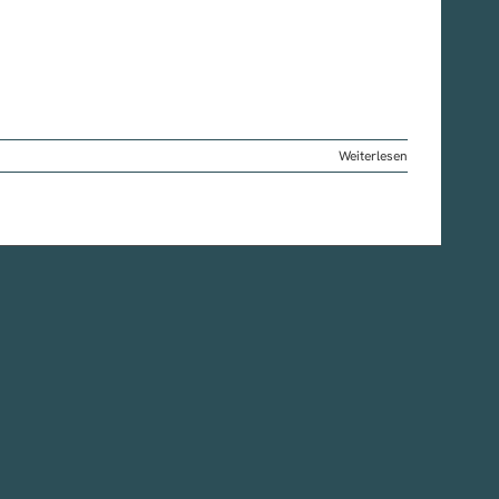
Weiterlesen