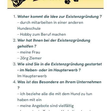
Woher kommt die Idee zur Existenzgründung ?
– durch mitarbeiten in einer anderen
Hundeschule
– Hobby zum Beruf machen
Wer hat Ihnen bei der Existenzgründung
geholfen ?
– meine Frau
– Jörg Ziemer
Wie sind Sie in die Existenzgründung gestartet
– im Neben- oder im Haupterwerb ?
Im Haupterwerb
Was ist das Besondere an Ihrem Unternehmen
?
– ich beziehe alle die mit dem Hund zu tun
haben mit ein
– meine Angebote sind vielfältig