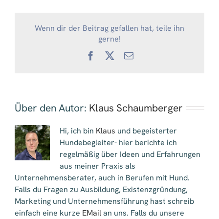
Wenn dir der Beitrag gefallen hat, teile ihn
gerne!
Facebook
X
E-
Mail
Über den Autor:
Klaus Schaumberger
Hi, ich bin
Klaus
und begeisterter
Hundebegleiter- hier berichte ich
regelmäßig über Ideen und Erfahrungen
aus meiner Praxis als
Unternehmensberater, auch in Berufen mit Hund.
Falls du Fragen zu Ausbildung, Existenzgründung,
Marketing und Unternehmensführung hast schreib
einfach eine kurze
EMail
an uns. Falls du unsere