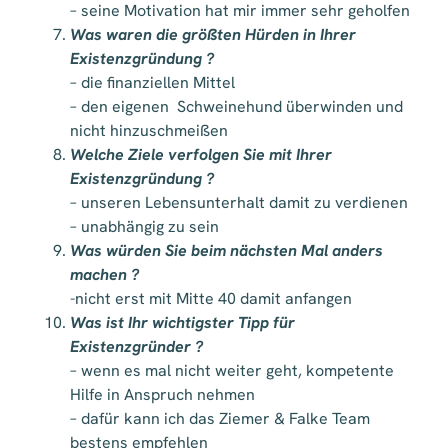
– seine Motivation hat mir immer sehr geholfen
Was waren die größten Hürden in Ihrer
Existenzgründung ?
– die finanziellen Mittel
– den eigenen Schweinehund überwinden und
nicht hinzuschmeißen
Welche Ziele verfolgen Sie mit Ihrer
Existenzgründung ?
– unseren Lebensunterhalt damit zu verdienen
– unabhängig zu sein
Was würden Sie beim nächsten Mal anders
machen ?
-nicht erst mit Mitte 40 damit anfangen
Was ist Ihr wichtigster Tipp für
Existenzgründer ?
– wenn es mal nicht weiter geht, kompetente
Hilfe in Anspruch nehmen
– dafür kann ich das Ziemer & Falke Team
bestens empfehlen