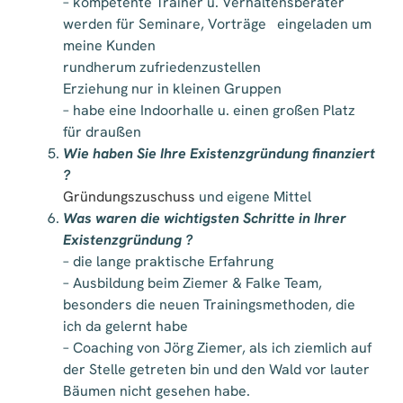
– kompetente Trainer u. Verhaltensberater
werden für Seminare, Vorträge eingeladen um
meine Kunden
rundherum zufriedenzustellen
Erziehung nur in kleinen Gruppen
– habe eine Indoorhalle u. einen großen Platz
für draußen
Wie haben Sie Ihre Existenzgründung finanziert
?
Gründungszuschuss
und eigene Mittel
Was waren die wichtigsten Schritte in Ihrer
Existenzgründung ?
– die lange praktische Erfahrung
– Ausbildung beim Ziemer & Falke Team,
besonders die neuen Trainingsmethoden, die
ich da gelernt habe
– Coaching von Jörg Ziemer, als ich ziemlich auf
der Stelle getreten bin und den Wald vor lauter
Bäumen nicht gesehen habe.