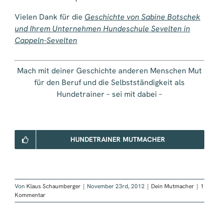
Vielen Dank für die
Geschichte von Sabine Botschek
und Ihrem Unternehmen Hundeschule Sevelten in
Cappeln-Sevelten
Mach mit deiner Geschichte anderen Menschen Mut
für den Beruf und die Selbstständigkeit als
Hundetrainer – sei mit dabei –
HUNDETRAINER MUTMACHER
Von
Klaus Schaumberger
|
November 23rd, 2012
|
Dein Mutmacher
|
1
Kommentar