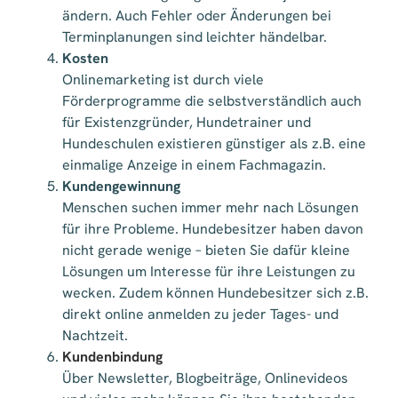
ändern. Auch Fehler oder Änderungen bei
Terminplanungen sind leichter händelbar.
Kosten
Onlinemarketing ist durch viele
Förderprogramme die selbstverständlich auch
für Existenzgründer, Hundetrainer und
Hundeschulen existieren günstiger als z.B. eine
einmalige Anzeige in einem Fachmagazin.
Kundengewinnung
Menschen suchen immer mehr nach Lösungen
für ihre Probleme. Hundebesitzer haben davon
nicht gerade wenige – bieten Sie dafür kleine
Lösungen um Interesse für ihre Leistungen zu
wecken. Zudem können Hundebesitzer sich z.B.
direkt online anmelden zu jeder Tages- und
Nachtzeit.
Kundenbindung
Über Newsletter, Blogbeiträge, Onlinevideos