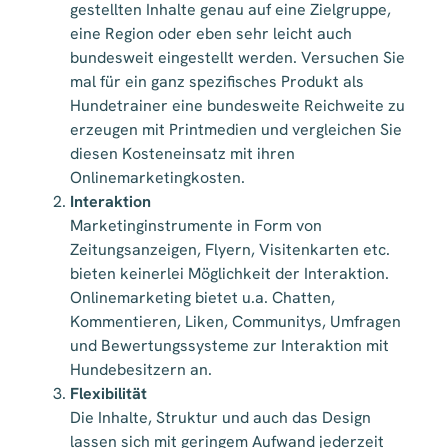
gestellten Inhalte genau auf eine Zielgruppe,
eine Region oder eben sehr leicht auch
bundesweit eingestellt werden. Versuchen Sie
mal für ein ganz spezifisches Produkt als
Hundetrainer eine bundesweite Reichweite zu
erzeugen mit Printmedien und vergleichen Sie
diesen Kosteneinsatz mit ihren
Onlinemarketingkosten.
Interaktion
Marketinginstrumente in Form von
Zeitungsanzeigen, Flyern, Visitenkarten etc.
bieten keinerlei Möglichkeit der Interaktion.
Onlinemarketing bietet u.a. Chatten,
Kommentieren, Liken, Communitys, Umfragen
und Bewertungssysteme zur Interaktion mit
Hundebesitzern an.
Flexibilität
Die Inhalte, Struktur und auch das Design
lassen sich mit geringem Aufwand jederzeit