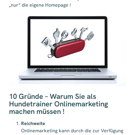
„nur“ die eigene Homepage !
10 Gründe – Warum Sie als
Hundetrainer Onlinemarketing
machen müssen !
Reichweite
Onlinemarketing kann durch die zur Verfügung