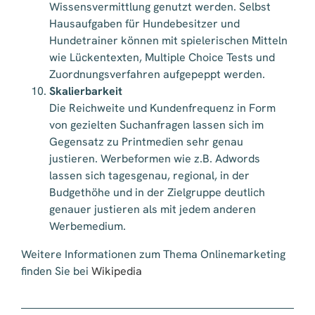
Wissensvermittlung genutzt werden. Selbst
Hausaufgaben für Hundebesitzer und
Hundetrainer können mit spielerischen Mitteln
wie Lückentexten, Multiple Choice Tests und
Zuordnungsverfahren aufgepeppt werden.
Skalierbarkeit
Die Reichweite und Kundenfrequenz in Form
von gezielten Suchanfragen lassen sich im
Gegensatz zu Printmedien sehr genau
justieren. Werbeformen wie z.B. Adwords
lassen sich tagesgenau, regional, in der
Budgethöhe und in der Zielgruppe deutlich
genauer justieren als mit jedem anderen
Werbemedium.
Weitere Informationen zum Thema Onlinemarketing
finden Sie bei
Wikipedia