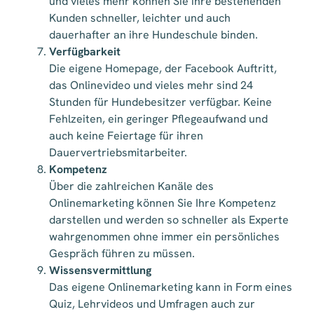
und vieles mehr können Sie ihre bestehenden
Kunden schneller, leichter und auch
dauerhafter an ihre Hundeschule binden.
Verfügbarkeit
Die eigene Homepage, der Facebook Auftritt,
das Onlinevideo und vieles mehr sind 24
Stunden für Hundebesitzer verfügbar. Keine
Fehlzeiten, ein geringer Pflegeaufwand und
auch keine Feiertage für ihren
Dauervertriebsmitarbeiter.
Kompetenz
Über die zahlreichen Kanäle des
Onlinemarketing können Sie Ihre Kompetenz
darstellen und werden so schneller als Experte
wahrgenommen ohne immer ein persönliches
Gespräch führen zu müssen.
Wissensvermittlung
Das eigene Onlinemarketing kann in Form eines
Quiz, Lehrvideos und Umfragen auch zur