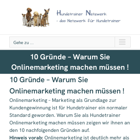
Zum
Inhalt
springen
Gehe zu ...
10 Gründe – Warum Sie
Onlinemarketing machen müssen !
10 Gründe – Warum Sie
Onlinemarketing machen müssen !
Onlinemarketing – Marketing als Grundlage zur
Kundengewinnung ist für Hundetrainer ein normaler
Standard geworden. Warum Sie als Hundetrainer
Onlinemarketing machen müssen zeigen wir ihnen an
den 10 nachfolgenden Gründen auf.
Hinweis vorab:
Onlinemarketing ist deutlich mehr als