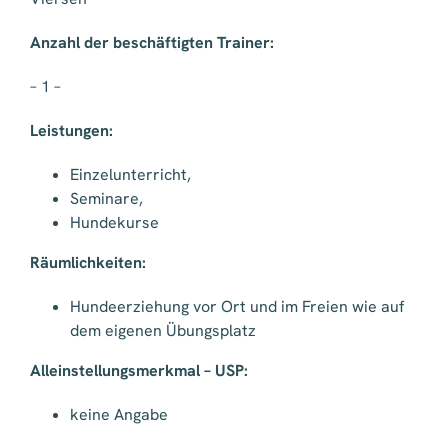
Anzahl der beschäftigten Trainer:
– 1 –
Leistungen:
Einzelunterricht,
Seminare,
Hundekurse
Räumlichkeiten:
Hundeerziehung vor Ort und im Freien wie auf
dem eigenen Übungsplatz
Alleinstellungsmerkmal – USP:
keine Angabe