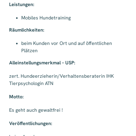
Leistungen:
Mobiles Hundetraining
Räumlichkeiten:
beim Kunden vor Ort und auf öffentlichen
Plätzen
Alleinstellungsmerkmal – USP:
zert. Hundeerzieherin/Verhaltensberaterin IHK
Tierpsychologin ATN
Motto:
Es geht auch gewaltfrei !
Veröffentlichungen: