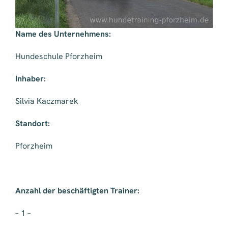
Name des Unternehmens:
Hundeschule Pforzheim
Inhaber:
Silvia Kaczmarek
Standort:
Pforzheim
Anzahl der beschäftigten Trainer:
– 1 –