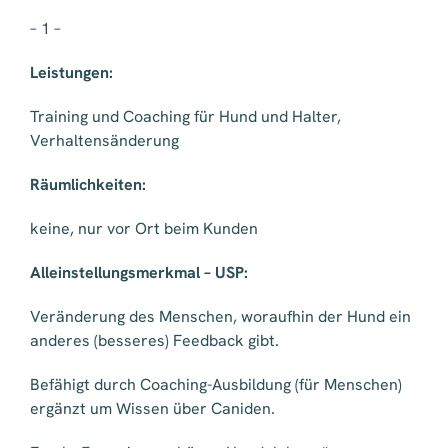
– 1 –
Leistungen:
Training und Coaching für Hund und Halter,
Verhaltensänderung
Räumlichkeiten:
keine, nur vor Ort beim Kunden
Alleinstellungsmerkmal – USP:
Veränderung des Menschen, woraufhin der Hund ein
anderes (besseres) Feedback gibt.
Befähigt durch Coaching-Ausbildung (für Menschen)
ergänzt um Wissen über Caniden.