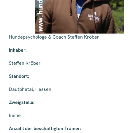
Hundepsychologe & Coach Steffen Kröber
Inhaber:
Steffen Kröber
Standort:
Dautphetal, Hessen
Zweigstelle:
keine
Anzahl der beschäftigten Trainer: