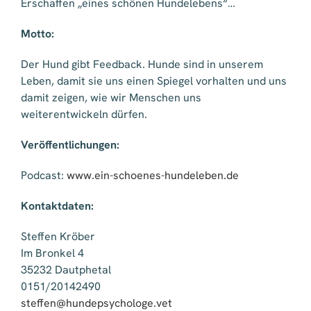
Erschaffen „eines schönen Hundelebens“…
Motto:
Der Hund gibt Feedback. Hunde sind in unserem
Leben, damit sie uns einen Spiegel vorhalten und uns
damit zeigen, wie wir Menschen uns
weiterentwickeln dürfen.
Veröffentlichungen:
Podcast:
www.ein-schoenes-hundeleben.de
Kontaktdaten:
Steffen Kröber
Im Bronkel 4
35232 Dautphetal
0151/20142490
steffen@hundepsychologe.vet