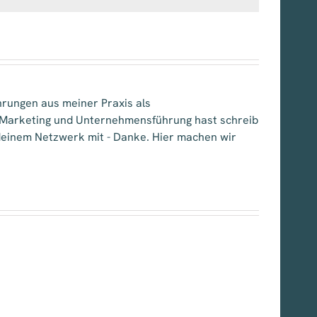
hrungen aus meiner Praxis als
, Marketing und Unternehmensführung hast schreib
e deinem Netzwerk mit - Danke. Hier machen wir