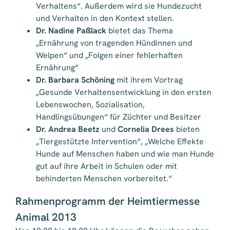
Verhaltens“. Außerdem wird sie Hundezucht
und Verhalten in den Kontext stellen.
Dr. Nadine Paßlack
bietet das Thema
„Ernährung von tragenden Hündinnen und
Welpen“ und „Folgen einer fehlerhaften
Ernährung“
Dr. Barbara Schöning
mit ihrem Vortrag
„Gesunde Verhaltensentwicklung in den ersten
Lebenswochen, Sozialisation,
Handlingsübungen“ für Züchter und Besitzer
Dr. Andrea Beetz
und
Cornelia Drees
bieten
„Tiergestützte Intervention“, „Welche Effekte
Hunde auf Menschen haben und wie man Hunde
gut auf ihre Arbeit in Schulen oder mit
behinderten Menschen vorbereitet.“
Rahmenprogramm der Heimtiermesse
Animal 2013