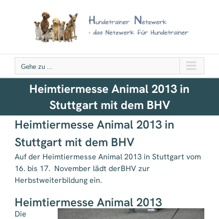
Zum
Inhalt
springen
Gehe zu ...
Heimtiermesse Animal 2013 in
Stuttgart mit dem BHV
Heimtiermesse Animal 2013 in
Stuttgart mit dem BHV
Auf der Heimtiermesse Animal 2013 in Stuttgart vom
16. bis 17. November lädt derBHV zur
Herbstweiterbildung ein.
Heimtiermesse Animal 2013
Die