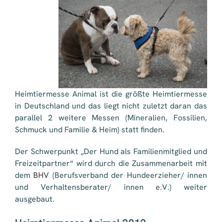
Heimtiermesse Animal ist die größte Heimtiermesse
in Deutschland und das liegt nicht zuletzt daran das
parallel 2 weitere Messen (Mineralien, Fossilien,
Schmuck und Familie & Heim) statt finden.
Der Schwerpunkt „Der Hund als Familienmitglied und
Freizeitpartner“ wird durch die Zusammenarbeit mit
dem
BHV
(Berufsverband der Hundeerzieher/ innen
und Verhaltensberater/ innen e.V.) weiter
ausgebaut.