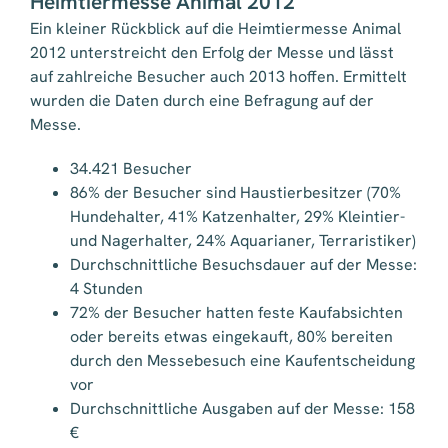
Heimtiermesse Animal 2012
Ein kleiner Rückblick auf die Heimtiermesse Animal
2012 unterstreicht den Erfolg der Messe und lässt
auf zahlreiche Besucher auch 2013 hoffen. Ermittelt
wurden die Daten durch eine Befragung auf der
Messe.
34.421 Besucher
86% der Besucher sind Haustierbesitzer (70%
Hundehalter, 41% Katzenhalter, 29% Kleintier-
und Nagerhalter, 24% Aquarianer, Terraristiker)
Durchschnittliche Besuchsdauer auf der Messe:
4 Stunden
72% der Besucher hatten feste Kaufabsichten
oder bereits etwas eingekauft, 80% bereiten
durch den Messebesuch eine Kaufentscheidung
vor
Durchschnittliche Ausgaben auf der Messe: 158
€