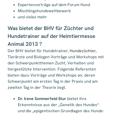
Expertenvorträge auf dem Forum Hund
Mischlingshundewettbewerb
und vieles mehr
Was bietet der BHV für Züchter und
Hundetrainer auf der Heimtiermesse
Animal 2013 ?
Der BHV bietet für Hundetrainer,
Hundezüchter
,
Tierärzte und Biologen Vorträge und Workshops mit
den Schwerpunktthemen Zucht, Verhalten und
tiergestützte Intervention. Folgende Referenten
bieten dazu Vorträge und Workshops an, deren
Schwerpunkt am ersten Tag in der Praxis und am
zweiten Tag in der Theorie liegt.
Dr. Irene Sommerfeld-Stur
bietet ihre
Erkenntnisse aus der „Genetik des Hundes“
und die „epigentischen Grundlagen des Hunde-