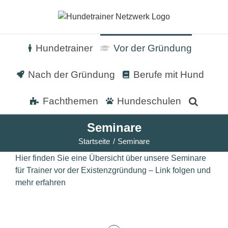
Zum
Inhalt
springen
Hundetrainer
Vor der Gründung
Nach der Gründung
Berufe mit Hund
Fachthemen
Hundeschulen
Seminare
Startseite
Seminare
Hier finden Sie eine Übersicht über unsere Seminare
für Trainer vor der Existenzgründung – Link folgen und
mehr erfahren