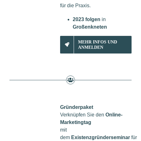
für die Praxis.
2023 folgen
in
Großenkneten
MEHR INFOS UND
ANMELDEN
Gründerpaket
Verknüpfen Sie den
Online-
Marketingtag
mit
dem
Existenzgründerseminar
für