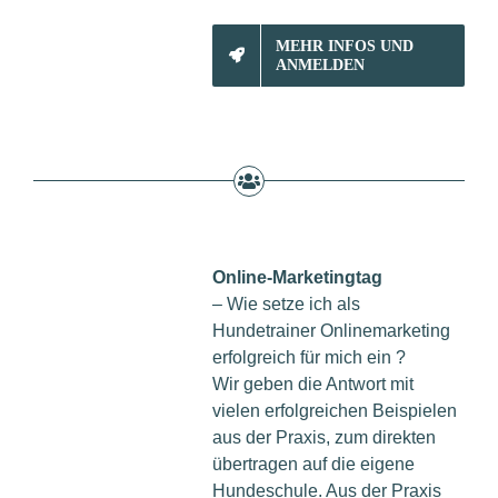
MEHR INFOS UND
ANMELDEN
Online-Marketingtag
– Wie setze ich als
Hundetrainer Onlinemarketing
erfolgreich für mich ein ?
Wir geben die Antwort mit
vielen erfolgreichen Beispielen
aus der Praxis, zum direkten
übertragen auf die eigene
Hundeschule. Aus der Praxis