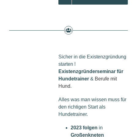
Sicher in die Existenzgründung
starten !
Existenzgründerseminar für
Hundetrainer
&
Berufe mit
Hund
.
Alles was man wissen muss für
den richtigen Start als
Hundetrainer.
2023 folgen
in
Großenkneten