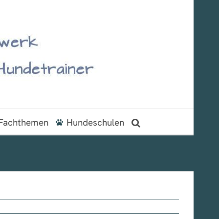
Fachthemen
Hundeschulen