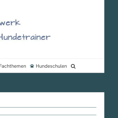
Fachthemen
Hundeschulen