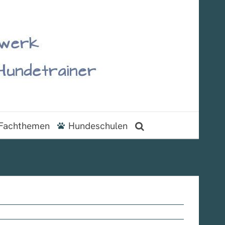
Fachthemen
Hundeschulen