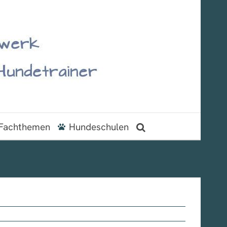
Fachthemen
Hundeschulen