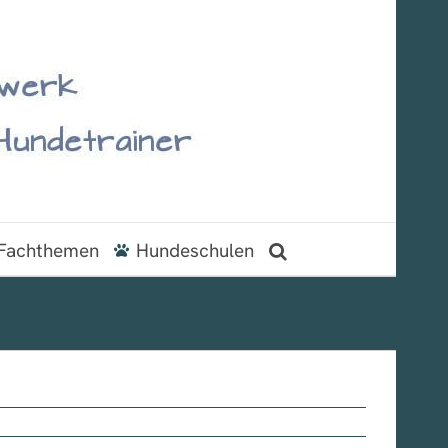
Fachthemen
Hundeschulen