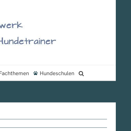
Fachthemen
Hundeschulen