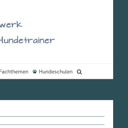
Fachthemen
Hundeschulen