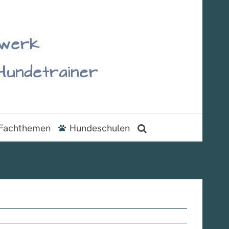
Fachthemen
Hundeschulen