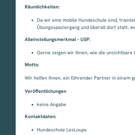
Räumlichkeiten:
Da wir eine mobile Hundeschule sind, traini
Übungsspaziergang und überall dort statt, 
Alleinstellungsmerkmal – USP:
Gerne zeigen wir Ihnen, wie die unsichtbare 
Motto:
Wir helfen Ihnen, ein führender Partner in einem 
Veröffentlichungen
keine Angabe
Kontaktdaten:
Hundeschule LesLoups