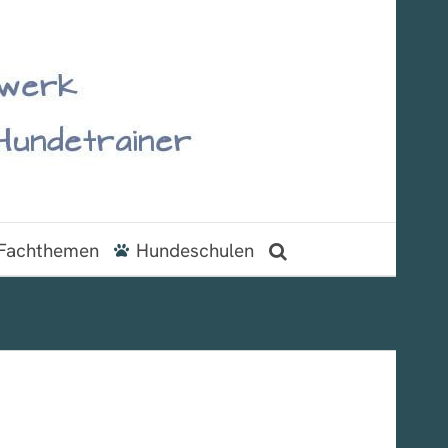
Fachthemen
Hundeschulen