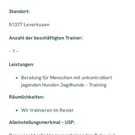
Standort:
51377 Leverkusen
Anzahl der beschäftigten Trainer:
– 1 –
Leistungen:
Beratung für Menschen mit unkontrolliert
jagenden Hunden Jagdhunde – Training
Räumlichkeiten:
Wir trainieren im Revier
Alleinstellungsmerkmal – USP: