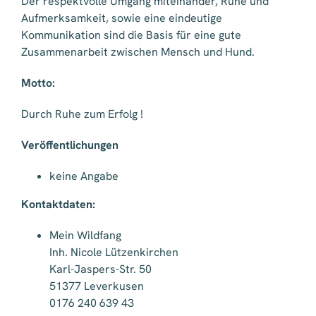
Der respektvolle Umgang miteinander, Ruhe und
Aufmerksamkeit, sowie eine eindeutige
Kommunikation sind die Basis für eine gute
Zusammenarbeit zwischen Mensch und Hund.
Motto:
Durch Ruhe zum Erfolg !
Veröffentlichungen
keine Angabe
Kontaktdaten:
Mein Wildfang
Inh. Nicole Lützenkirchen
Karl-Jaspers-Str. 50
51377 Leverkusen
0176 240 639 43