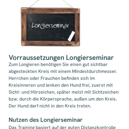
Vorraussetzungen Longierseminar
Zum Longieren benötigen Sie einen gut sichtbar
abgesteckten Kreis mit einem Mindestdurchmesser.
Herrchen oder Frauchen befinden sich im
Kreisinneren und lenken den Hund frei, zuerst mit
Sicht- und Hörzeichen, später meist mit Sichtzeichen
bzw. durch die Körpersprache, außen um den Kreis.
Der Hund darf nicht in den Kreis treten.
Nutzen des Longierseminar
Das Training basiert auf der guten Distanzkontrolle