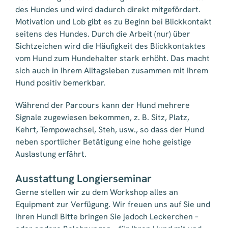
des Hundes und wird dadurch direkt mitgefördert.
Motivation und Lob gibt es zu Beginn bei Blickkontakt
seitens des Hundes. Durch die Arbeit (nur) über
Sichtzeichen wird die Häufigkeit des Blickkontaktes
vom Hund zum Hundehalter stark erhöht. Das macht
sich auch in Ihrem Alltagsleben zusammen mit Ihrem
Hund positiv bemerkbar.
Während der Parcours kann der Hund mehrere
Signale zugewiesen bekommen, z. B. Sitz, Platz,
Kehrt, Tempowechsel, Steh, usw., so dass der Hund
neben sportlicher Betätigung eine hohe geistige
Auslastung erfährt.
Ausstattung Longierseminar
Gerne stellen wir zu dem Workshop alles an
Equipment zur Verfügung. Wir freuen uns auf Sie und
Ihren Hund! Bitte bringen Sie jedoch Leckerchen –