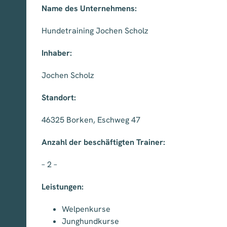
Name des Unternehmens:
Hundetraining Jochen Scholz
Inhaber:
Jochen Scholz
Standort:
46325 Borken, Eschweg 47
Anzahl der beschäftigten Trainer:
– 2 –
Leistungen:
Welpenkurse
Junghundkurse