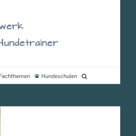
Fachthemen
Hundeschulen