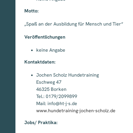
Motto:
„Spaß an der Ausbildung für Mensch und Tier“
Veröffentlichungen
keine Angabe
Kontaktdaten:
Jochen Scholz Hundetraining
Eschweg 47
46325 Borken
Tel.: 0179/2099899
Mail: info@ht-j-s.de
www.hundetraining-jochen-scholz.de
Jobs/ Praktika: