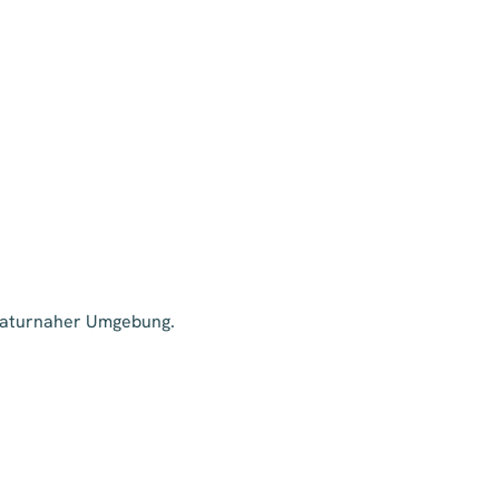
naturnaher Umgebung.