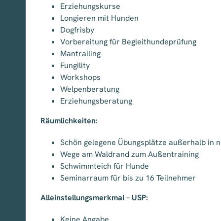
Erziehungskurse
Longieren mit Hunden
Dogfrisby
Vorbereitung für Begleithundeprüfung
Mantrailing
Fungility
Workshops
Welpenberatung
Erziehungsberatung
Räumlichkeiten:
Schön gelegene Übungsplätze außerhalb in 
Wege am Waldrand zum Außentraining
Schwimmteich für Hunde
Seminarraum für bis zu 16 Teilnehmer
Alleinstellungsmerkmal – USP:
Keine Angabe